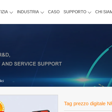
IZIA
INDUSTRIA
CASO
SUPPORTO
CHI SIA
ici
Tag prezzo digitale NF