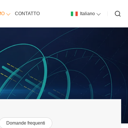
MO
CONTATTO
Italiano
Domande frequenti