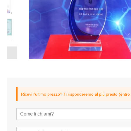
Ricevi l'ultimo prezzo? Ti risponderemo al più presto (entro