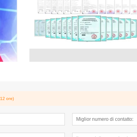
 12 ore)