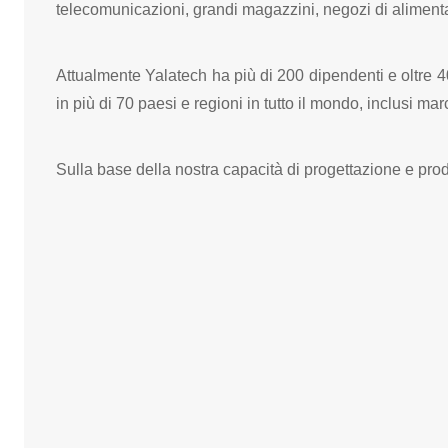
telecomunicazioni, grandi magazzini, negozi di alimenta
Attualmente Yalatech ha più di 200 dipendenti e oltre 40 
in più di 70 paesi e regioni in tutto il mondo, inclusi
Sulla base della nostra capacità di progettazione e prod