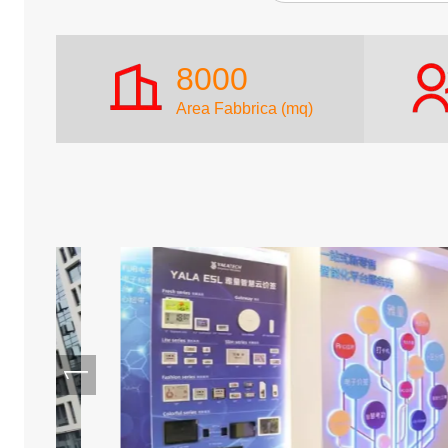
8000
Area Fabbrica (mq)