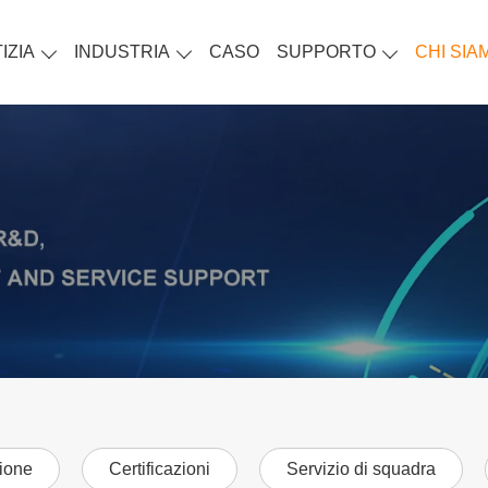
IZIA
INDUSTRIA
CASO
SUPPORTO
CHI SIA
zione
Certificazioni
Servizio di squadra