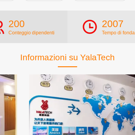
200
2007
Conteggio dipendenti
Tempo di fonda
Informazioni su YalaTech