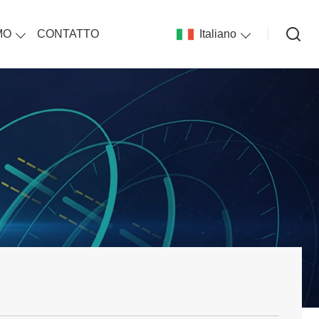
MO
CONTATTO
Italiano