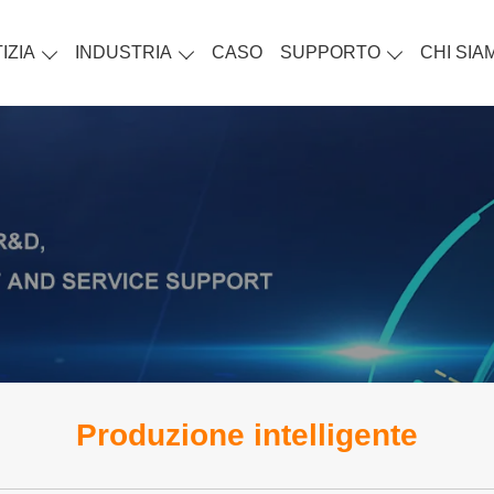
IZIA
INDUSTRIA
CASO
SUPPORTO
CHI SIA
Produzione intelligente