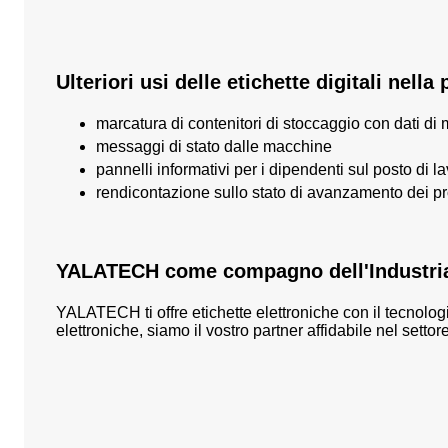
Ulteriori usi delle etichette digitali nell
marcatura di contenitori di stoccaggio con dati di
messaggi di stato dalle macchine
pannelli informativi per i dipendenti sul posto di l
rendicontazione sullo stato di avanzamento dei pr
YALATECH come compagno dell'Industria
YALATECH ti offre etichette elettroniche con il
tecnolog
elettroniche,
siamo il vostro partner affidabile nel settore