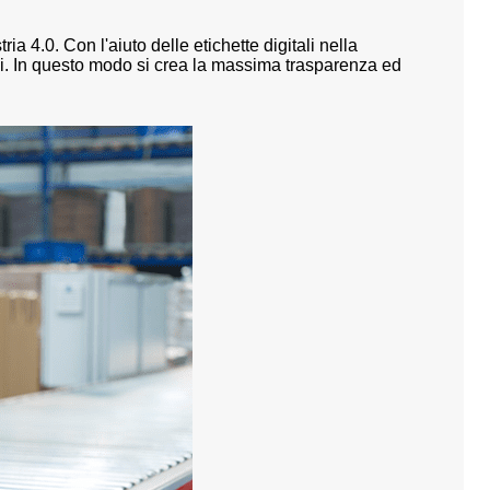
 4.0. Con l'aiuto delle etichette digitali nella
ni. In questo modo si crea la massima trasparenza ed