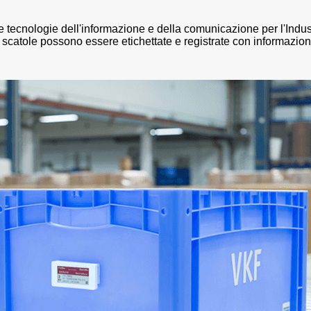
cnologie dell'informazione e della comunicazione per l'Industria
e scatole possono essere etichettate e registrate con informazio