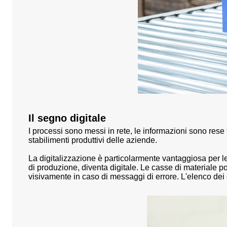
Il segno digitale
I processi sono messi in rete, le informazioni sono rese
stabilimenti produttivi delle aziende
.
La digitalizzazione è particolarmente vantaggiosa per le
di produzione, diventa digitale. Le casse di materiale p
visivamente in caso di messaggi di errore. L'elenco dei 