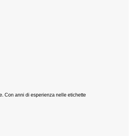
. Con anni di esperienza nelle etichette