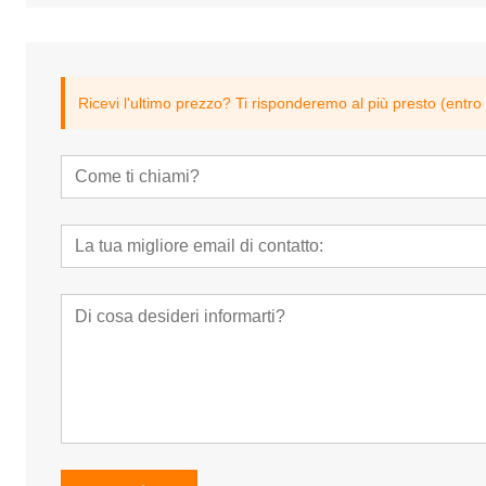
Ricevi l'ultimo prezzo? Ti risponderemo al più presto (entro