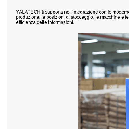
YALATECH ti supporta nell'integrazione con le moderne te
produzione, le posizioni di stoccaggio, le macchine e l
efficienza delle informazioni.