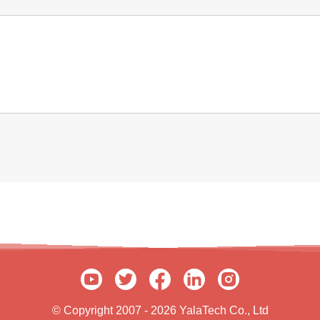
© Copyright 2007 - 2026 YalaTech Co., Ltd