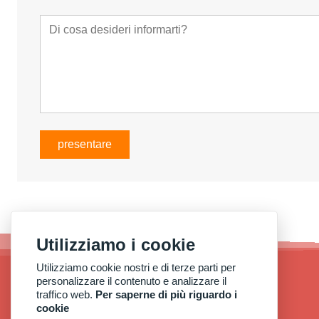
presentare
Utilizziamo i cookie
Utilizziamo cookie nostri e di terze parti per
personalizzare il contenuto e analizzare il
traffico web.
Per saperne di più riguardo i
cookie