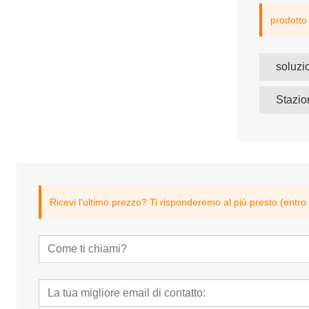
prodotto
Stazi
Ricevi l'ultimo prezzo? Ti risponderemo al più presto (entro