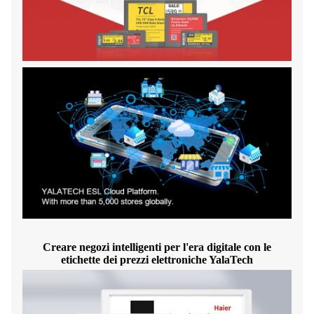
Creare negozi intelligenti per l'era digitale con le
etichette dei prezzi elettroniche YalaTech