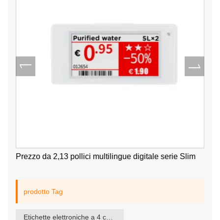
Prezzo da 2,13 pollici multilingue digitale serie Slim
prodotto Tag
Etichette elettroniche a 4 colori