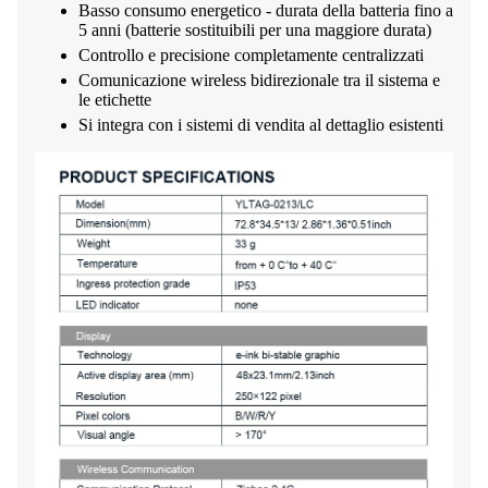
Basso consumo energetico - durata della batteria fino a
5 anni (batterie sostituibili per una maggiore durata)
Controllo e precisione completamente centralizzati
Comunicazione wireless bidirezionale tra il sistema e
le etichette
Si integra con i sistemi di vendita al dettaglio esistenti