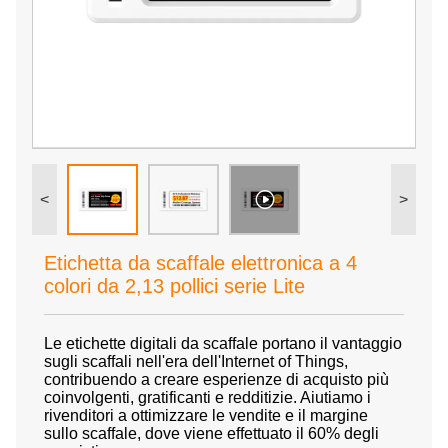
<
>
Etichetta da scaffale elettronica a 4
colori da 2,13 pollici serie Lite
Le etichette digitali da scaffale portano il vantaggio
sugli scaffali nell'era dell'Internet of Things,
contribuendo a creare esperienze di acquisto più
coinvolgenti, gratificanti e redditizie. Aiutiamo i
rivenditori a ottimizzare le vendite e il margine
sullo scaffale, dove viene effettuato il 60% degli