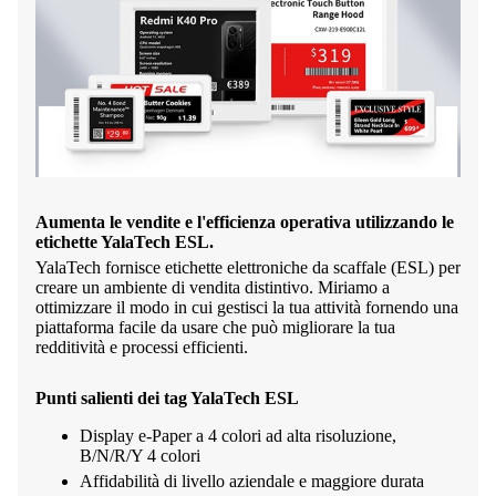
Aumenta le vendite e l'efficienza operativa utilizzando le
etichette YalaTech ESL.
YalaTech fornisce etichette elettroniche da scaffale (ESL) per
creare un ambiente di vendita distintivo. Miriamo a
ottimizzare il modo in cui gestisci la tua attività fornendo una
piattaforma facile da usare che può migliorare la tua
redditività e processi efficienti.
Punti salienti dei tag YalaTech ESL
Display e-Paper a 4 colori ad alta risoluzione,
B/N/R/Y 4 colori
Affidabilità di livello aziendale e maggiore durata