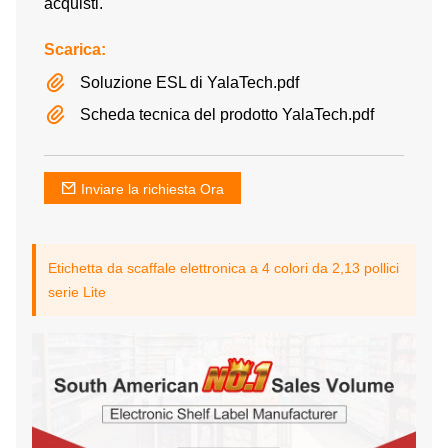
acquisti.
Scarica:
Soluzione ESL di YalaTech.pdf
Scheda tecnica del prodotto YalaTech.pdf
Inviare la richiesta Ora
Etichetta da scaffale elettronica a 4 colori da 2,13 pollici
serie Lite