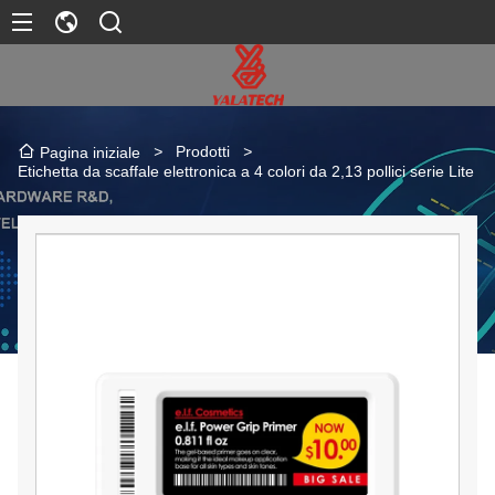
>
Prodotti
>
Pagina iniziale
Etichetta da scaffale elettronica a 4 colori da 2,13 pollici serie Lite