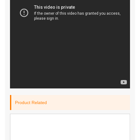
Product Related