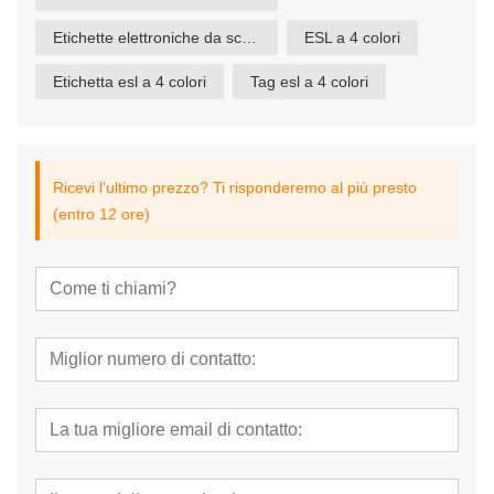
Etichette elettroniche da scaffale a 4 colori
ESL a 4 colori
Etichetta esl a 4 colori
Tag esl a 4 colori
Ricevi l'ultimo prezzo? Ti risponderemo al più presto
(entro 12 ore)