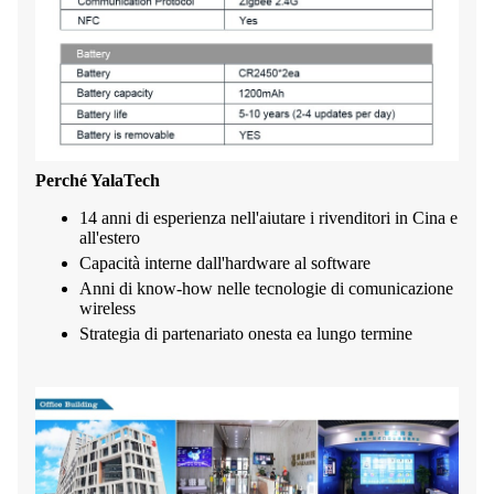
Perché YalaTech
14 anni di esperienza nell'aiutare i rivenditori in Cina e
all'estero
Capacità interne dall'hardware al software
Anni di know-how nelle tecnologie di comunicazione
wireless
Strategia di partenariato onesta ea lungo termine