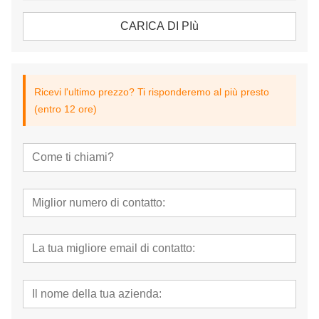
CARICA DI PIù
Ricevi l'ultimo prezzo? Ti risponderemo al più presto
(entro 12 ore)