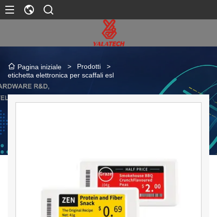
>
Prodotti
>
Pagina iniziale
etichetta elettronica per scaffali esl