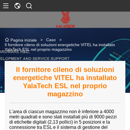
>
Caso
>
Pagina iniziale
Il fornitore cileno di soluzioni energetiche VITEL ha installato
YalaTech ESL nel proprio magazzino
Il fornitore cileno di soluzioni
energetiche VITEL ha installato
YalaTech ESL nel proprio
magazzino
L'area di ciascun magazzino non è inferiore a 4000
metri quadrati e sono stati installati più di 9000 pezzi
di etichette digitali (2,13 pollici) in 5 posizioni e la
connessione tra ESL e il sistema di gestione del