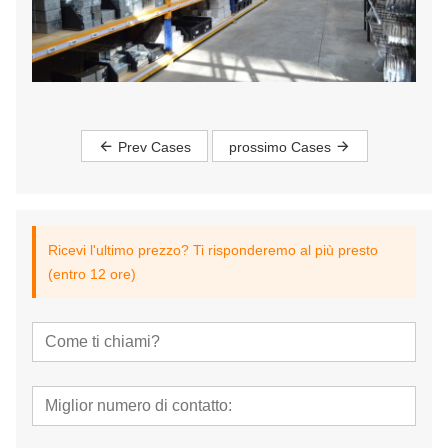
Prev Cases
prossimo Cases
Ricevi l'ultimo prezzo? Ti risponderemo al più presto
(entro 12 ore)