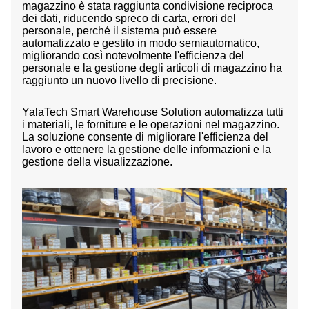
magazzino è stata raggiunta condivisione reciproca
dei dati, riducendo spreco di carta, errori del
personale, perché il sistema può essere
automatizzato e gestito in modo semiautomatico,
migliorando così notevolmente l'efficienza del
personale e la gestione degli articoli di magazzino ha
raggiunto un nuovo livello di precisione.
YalaTech Smart Warehouse Solution automatizza tutti
i materiali, le forniture e le operazioni nel magazzino.
La soluzione consente di migliorare l'efficienza del
lavoro e ottenere la gestione delle informazioni e la
gestione della visualizzazione.